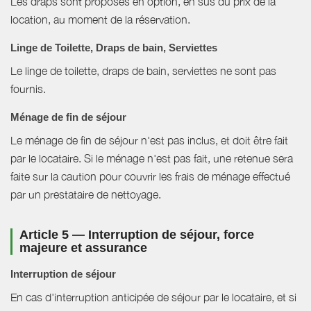
Les draps sont proposés en option, en sus du prix de la
location, au moment de la réservation.
Linge de Toilette, Draps de bain, Serviettes
Le linge de toilette, draps de bain, serviettes ne sont pas
fournis.
Ménage de fin de séjour
Le ménage de fin de séjour n'est pas inclus, et doit être fait
par le locataire. Si le ménage n'est pas fait, une retenue sera
faite sur la caution pour couvrir les frais de ménage effectué
par un prestataire de nettoyage.
Article 5 — Interruption de séjour, force
majeure et assurance
Interruption de séjour
En cas d'interruption anticipée de séjour par le locataire, et si