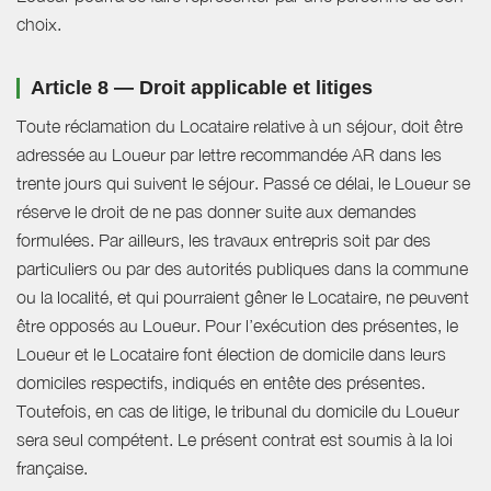
choix.
Article 8 — Droit applicable et litiges
Toute réclamation du Locataire relative à un séjour, doit être
adressée au Loueur par lettre recommandée AR dans les
trente jours qui suivent le séjour. Passé ce délai, le Loueur se
réserve le droit de ne pas donner suite aux demandes
formulées. Par ailleurs, les travaux entrepris soit par des
particuliers ou par des autorités publiques dans la commune
ou la localité, et qui pourraient gêner le Locataire, ne peuvent
être opposés au Loueur. Pour l’exécution des présentes, le
Loueur et le Locataire font élection de domicile dans leurs
domiciles respectifs, indiqués en entête des présentes.
Toutefois, en cas de litige, le tribunal du domicile du Loueur
sera seul compétent. Le présent contrat est soumis à la loi
française.