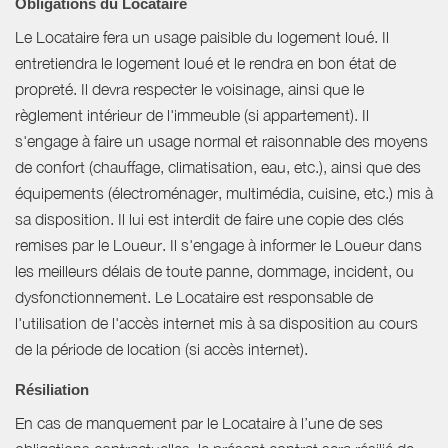
Obligations du Locataire
Le Locataire fera un usage paisible du logement loué. Il
entretiendra le logement loué et le rendra en bon état de
propreté. Il devra respecter le voisinage, ainsi que le
règlement intérieur de l'immeuble (si appartement). Il
s'engage à faire un usage normal et raisonnable des moyens
de confort (chauffage, climatisation, eau, etc.), ainsi que des
équipements (électroménager, multimédia, cuisine, etc.) mis à
sa disposition. Il lui est interdit de faire une copie des clés
remises par le Loueur. Il s'engage à informer le Loueur dans
les meilleurs délais de toute panne, dommage, incident, ou
dysfonctionnement. Le Locataire est responsable de
l'utilisation de l'accès internet mis à sa disposition au cours
de la période de location (si accès internet).
Résiliation
En cas de manquement par le Locataire à l’une de ses