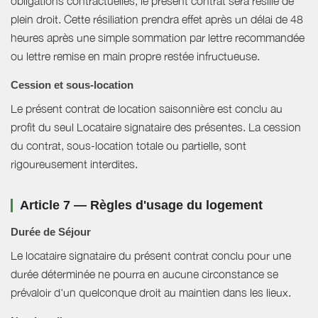
obligations contractuelles, le présent contrat sera résilié de
plein droit. Cette résiliation prendra effet après un délai de 48
heures après une simple sommation par lettre recommandée
ou lettre remise en main propre restée infructueuse.
Cession et sous-location
Le présent contrat de location saisonnière est conclu au
profit du seul Locataire signataire des présentes. La cession
du contrat, sous-location totale ou partielle, sont
rigoureusement interdites.
Article 7 — Règles d'usage du logement
Durée de Séjour
Le locataire signataire du présent contrat conclu pour une
durée déterminée ne pourra en aucune circonstance se
prévaloir d'un quelconque droit au maintien dans les lieux.