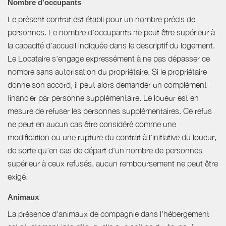
Nombre d'occupants
Le présent contrat est établi pour un nombre précis de
personnes. Le nombre d’occupants ne peut être supérieur à
la capacité d’accueil indiquée dans le descriptif du logement.
Le Locataire s'engage expressément à ne pas dépasser ce
nombre sans autorisation du propriétaire. Si le propriétaire
donne son accord, il peut alors demander un complément
financier par personne supplémentaire. Le loueur est en
mesure de refuser les personnes supplémentaires. Ce refus
ne peut en aucun cas être considéré comme une
modification ou une rupture du contrat à l'initiative du loueur,
de sorte qu'en cas de départ d'un nombre de personnes
supérieur à ceux refusés, aucun remboursement ne peut être
exigé.
Animaux
La présence d'animaux de compagnie dans l’hébergement