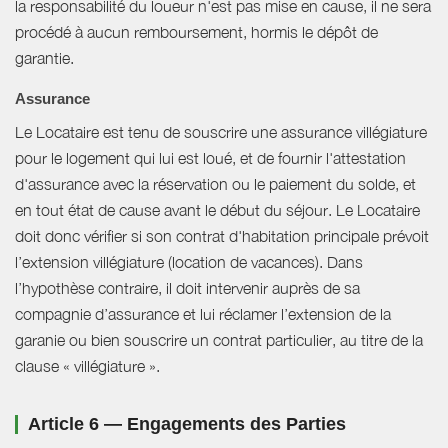
la responsabilité du loueur n'est pas mise en cause, il ne sera
procédé à aucun remboursement, hormis le dépôt de
garantie.
Assurance
Le Locataire est tenu de souscrire une assurance villégiature
pour le logement qui lui est loué, et de fournir l'attestation
d'assurance avec la réservation ou le paiement du solde, et
en tout état de cause avant le début du séjour. Le Locataire
doit donc vérifier si son contrat d'habitation principale prévoit
l’extension villégiature (location de vacances). Dans
l’hypothèse contraire, il doit intervenir auprès de sa
compagnie d’assurance et lui réclamer l’extension de la
garanie ou bien souscrire un contrat particulier, au titre de la
clause « villégiature ».
Article 6 — Engagements des Parties