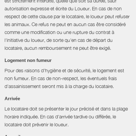
est strictement interdite, quelle que soit sa durée, sauf
autorisation expresse et écrite du Loueur. En cas de non
respect de cette clause par le locataire, le loueur peut refuser
les animaux. Ce refus ne peut en aucun cas être considéré
comme une modification ou une rupture du contrat à
l'initiative du loueur, de sorte qu'en cas de départ du
locataire, aucun remboursement ne peut être exigé.
Logement non fumeur
Pour des raisons d’hygiène et de sécurité, le logement est
non fumeur. En cas de non-respect, les éventuels frais
d’assainissement seront mis à la charge du locataire.
Arrivée
Le locataire doit se présenter le jour précisé et dans la plage
horaire indiquée. En cas d'arrivée tardive ou différée, le
locataire doit prévenir le loueur.