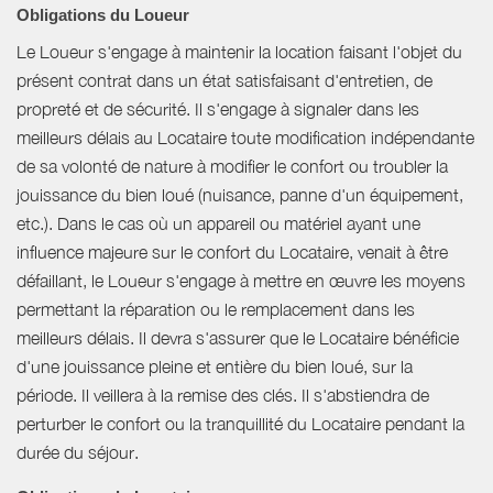
Obligations du Loueur
Le Loueur s'engage à maintenir la location faisant l'objet du
présent contrat dans un état satisfaisant d'entretien, de
propreté et de sécurité. Il s'engage à signaler dans les
meilleurs délais au Locataire toute modification indépendante
de sa volonté de nature à modifier le confort ou troubler la
jouissance du bien loué (nuisance, panne d'un équipement,
etc.). Dans le cas où un appareil ou matériel ayant une
influence majeure sur le confort du Locataire, venait à être
défaillant, le Loueur s'engage à mettre en œuvre les moyens
permettant la réparation ou le remplacement dans les
meilleurs délais. Il devra s'assurer que le Locataire bénéficie
d'une jouissance pleine et entière du bien loué, sur la
période. Il veillera à la remise des clés. Il s'abstiendra de
perturber le confort ou la tranquillité du Locataire pendant la
durée du séjour.