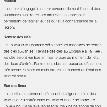
Accueil
Le loueur s'engage à assurer personnellement l'accueil des
vacanciers avec toutes les attentions souhaitables
permettant de faciliter leur séjour et la connaissance de la
région.
Remise des clés
Le Loueur et le Locataire définissent les modalités de remise
des clés suivantes : Remise des clés au Locataire à l'arrivée :
les clés seront remises en main propre au moment de l'état
des lieux d'entrée. Remise des clés au Loueur au départ : les
clés seront remises en main propre au moment de l'état des
lieux de sortie.
Etat des lieux
Les parties conviennent d'établir et de signer un état des
lieux le jour d'entrée dans les lieux et le jour de sortie. Le
Loueur pourra se faire représenter par une personne de son