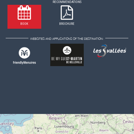
RECOMMENDATIONS
BOOK
BROCHURE
WEBSITES AND APPLICATIONS OF THE DESTINATION: