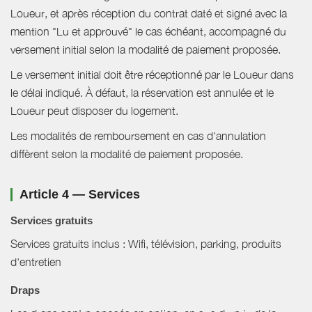
Loueur, et après réception du contrat daté et signé avec la
mention "Lu et approuvé" le cas échéant, accompagné du
versement initial selon la modalité de paiement proposée.
Le versement initial doit être réceptionné par le Loueur dans
le délai indiqué. À défaut, la réservation est annulée et le
Loueur peut disposer du logement.
Les modalités de remboursement en cas d'annulation
diffèrent selon la modalité de paiement proposée.
Article 4 — Services
Services gratuits
Services gratuits inclus : Wifi, télévision, parking, produits
d'entretien
Draps