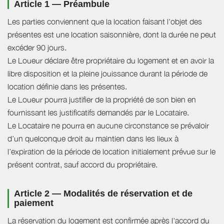
Article 1 — Préambule
Les parties conviennent que la location faisant l'objet des
présentes est une location saisonnière, dont la durée ne peut
excéder 90 jours.
Le Loueur déclare être propriétaire du logement et en avoir la
libre disposition et la pleine jouissance durant la période de
location définie dans les présentes.
Le Loueur pourra justifier de la propriété de son bien en
fournissant les justificatifs demandés par le Locataire.
Le Locataire ne pourra en aucune circonstance se prévaloir
d’un quelconque droit au maintien dans les lieux à
l’expiration de la période de location initialement prévue sur le
présent contrat, sauf accord du propriétaire.
Article 2 — Modalités de réservation et de
paiement
La réservation du logement est confirmée après l'accord du